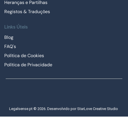
Heranças e Partilhas
Registos & Traduções
Links Úteis
Blog
FAQ's
Política de Cookies
Política de Privacidade
Legalsense.pt © 2026. Desenvolvido por
StarLove Creative Studio