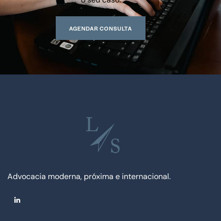
AGENDAR CONSULTA
Advocacia moderna, próxima e internacional.