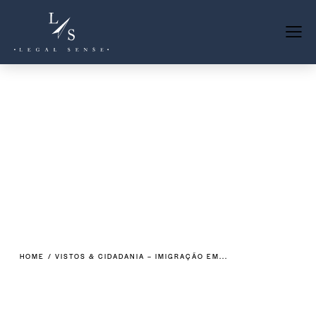
HOME
VISTOS & CIDADANIA – IMIGRAÇÃO EM...