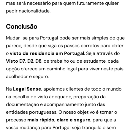
mas será necessário para quem futuramente quiser
pedir nacionalidade.
Conclusão
Mudar-se para Portugal pode ser mais simples do que
parece, desde que siga os passos corretos para obter
o
visto de residência em Portugal
. Seja através do
Visto D7
,
D2
,
D8
, de trabalho ou de estudante, cada
opção oferece um caminho legal para viver neste país
acolhedor e seguro.
Na
Legal Sense
, apoiamos clientes de todo o mundo
na escolha do visto adequado, preparação da
documentação e acompanhamento junto das
entidades portuguesas. O nosso objetivo é tornar o
processo
mais rápido, claro e seguro
, para que a
vossa mudança para Portugal seja tranquila e sem