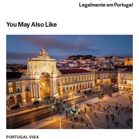
Legalmente em Portugal
You May Also Like
PORTUGAL VISA