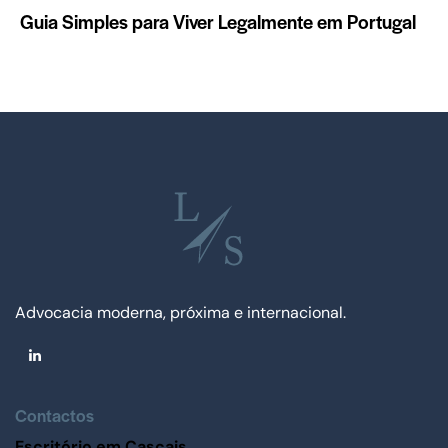
Guia Simples para Viver Legalmente em Portugal
Advocacia moderna, próxima e internacional.
Contactos
Escritório em Cascais