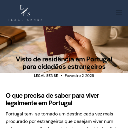
PORTUGAL VISA
Visto de residência em Portugal
para cidadãos estrangeiros
LEGAL SENSE
Fevereiro 2, 2026
O que precisa de saber para viver
legalmente em Portugal
Portugal tem-se tornado um destino cada vez mais
procurado por estrangeiros que desejam viver num