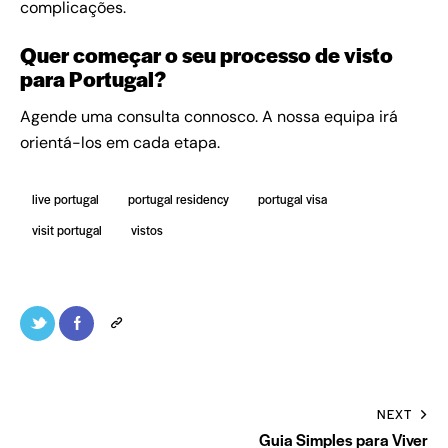
complicações.
Quer começar o seu processo de visto
para Portugal?
Agende uma consulta connosco.
A nossa equipa irá
orientá-los em cada etapa.
live portugal
portugal residency
portugal visa
visit portugal
vistos
NEXT
Guia Simples para Viver