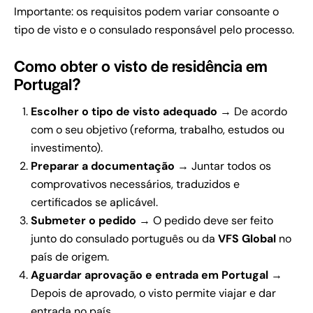
Importante: os requisitos podem variar consoante o
tipo de visto e o consulado responsável pelo processo.
Como obter o visto de residência em
Portugal?
Escolher o tipo de visto adequado
→ De acordo
com o seu objetivo (reforma, trabalho, estudos ou
investimento).
Preparar a documentação
→ Juntar todos os
comprovativos necessários, traduzidos e
certificados se aplicável.
Submeter o pedido
→ O pedido deve ser feito
junto do consulado português ou da
VFS Global
no
país de origem.
Aguardar aprovação e entrada em Portugal
→
Depois de aprovado, o visto permite viajar e dar
entrada no país.