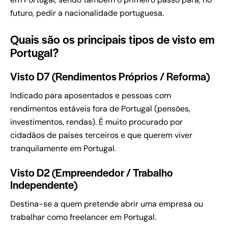
futuro, pedir a nacionalidade portuguesa.
Quais são os principais tipos de visto em
Portugal?
Visto D7 (Rendimentos Próprios / Reforma)
Indicado para aposentados e pessoas com
rendimentos estáveis fora de Portugal (pensões,
investimentos, rendas). É muito procurado por
cidadãos de países terceiros e que querem viver
tranquilamente em Portugal.
Visto D2 (Empreendedor / Trabalho
Independente)
Destina-se a quem pretende abrir uma empresa ou
trabalhar como freelancer em Portugal.