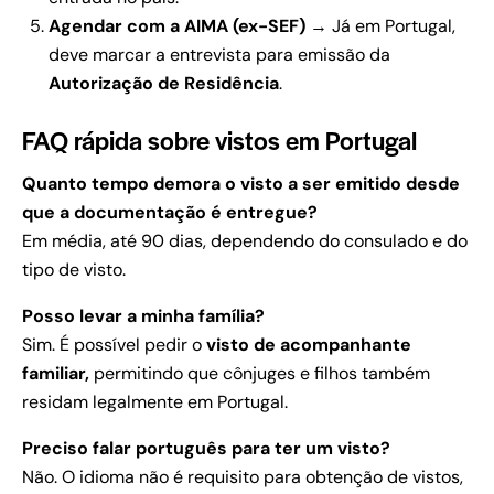
Agendar com a AIMA (ex-SEF)
→ Já em Portugal,
deve marcar a entrevista para emissão da
Autorização de Residência
.
FAQ rápida sobre vistos em Portugal
Quanto tempo demora o visto a ser emitido desde
que a documentação é entregue?
Em média, até 90 dias, dependendo do consulado e do
tipo de visto.
Posso levar a minha família?
Sim. É possível pedir o
visto de acompanhante
familiar,
permitindo que cônjuges e filhos também
residam legalmente em Portugal.
Preciso falar português para ter um visto?
Não. O idioma não é requisito para obtenção de vistos,