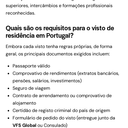
superiores, intercâmbios e formações profissionais
reconhecidas.
Quais são os requisitos para o visto de
residência em Portugal?
Embora cada visto tenha regras próprias, de forma
geral, os principais documentos exigidos incluem:
Passaporte válido
Comprovativo de rendimentos (extratos bancários,
pensões, salários, investimentos)
Seguro de viagem
Contrato de arrendamento ou comprovativo de
alojamento
Certidão de registo criminal do país de origem
Formulário de pedido do visto (entregue junto da
VFS Global
ou Consulado)