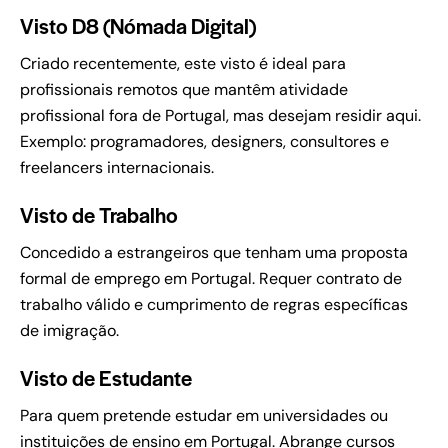
Visto D8 (Nómada Digital)
Criado recentemente, este visto é ideal para
profissionais remotos que mantêm atividade
profissional fora de Portugal, mas desejam residir aqui.
Exemplo: programadores, designers, consultores e
freelancers internacionais.
Visto de Trabalho
Concedido a estrangeiros que tenham uma proposta
formal de emprego em Portugal. Requer contrato de
trabalho válido e cumprimento de regras específicas
de imigração.
Visto de Estudante
Para quem pretende estudar em universidades ou
instituições de ensino em Portugal. Abrange cursos